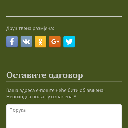
Друштвена размјена:
Оставите одговор
Ваша адреса е-поште неће бити објављена.
Неопходна поља су означена
*