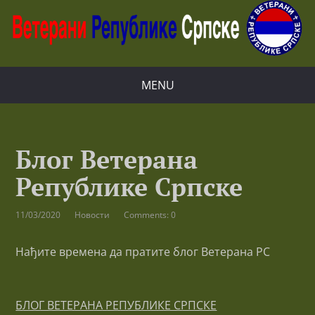
MENU
Блог Ветерана
Републике Српске
11/03/2020
Новости
Comments: 0
Нађите времена да пратите блог Ветерана РС
БЛОГ ВЕТЕРАНА РЕПУБЛИКЕ СРПСКЕ